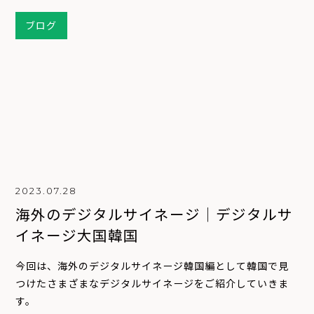
ブログ
2023.07.28
海外のデジタルサイネージ｜デジタルサ
イネージ大国韓国
今回は、海外のデジタルサイネージ韓国編として韓国で見
つけたさまざまなデジタルサイネージをご紹介していきま
す。