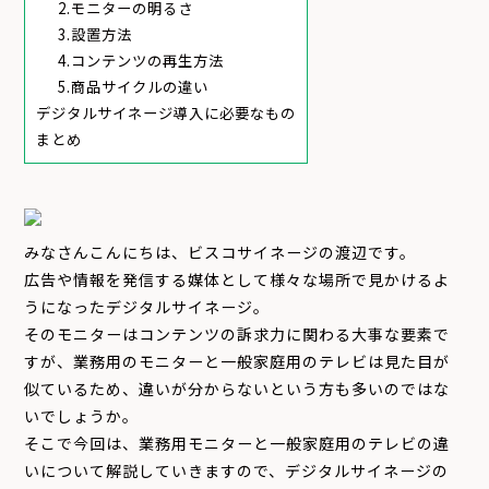
2.モニターの明るさ
3.設置方法
4.コンテンツの再生方法
5.商品サイクルの違い
デジタルサイネージ導入に必要なもの
まとめ
みなさんこんにちは、ビスコサイネージの渡辺です。
広告や情報を発信する媒体として様々な場所で見かけるよ
うになったデジタルサイネージ。
そのモニターはコンテンツの訴求力に関わる大事な要素で
すが、業務用のモニターと一般家庭用のテレビは見た目が
似ているため、違いが分からないという方も多いのではな
いでしょうか。
そこで今回は、業務用モニターと一般家庭用のテレビの違
いについて解説していきますので、デジタルサイネージの