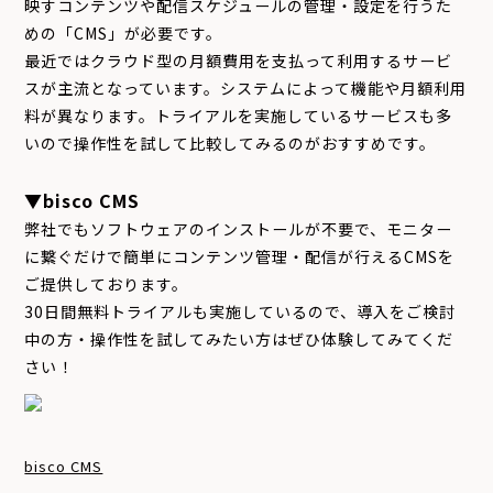
映すコンテンツや配信スケジュールの管理・設定を行うた
めの「CMS」が必要です。
最近ではクラウド型の月額費用を支払って利用するサービ
スが主流となっています。システムによって機能や月額利用
料が異なります。トライアルを実施しているサービスも多
いので操作性を試して比較してみるのがおすすめです。
▼bisco CMS
弊社でもソフトウェアのインストールが不要で、モニター
に繋ぐだけで簡単にコンテンツ管理・配信が行えるCMSを
ご提供しております。
30日間無料トライアルも実施しているので、導入をご検討
中の方・操作性を試してみたい方はぜひ体験してみてくだ
さい！
bisco CMS