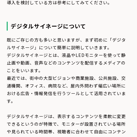
導入を検討している方は参考にしてみてください。
デジタルサイネージについて
既にご存じの方も多いと思いますが、まず初めに「デジタ
ルサイネージ」について簡単に説明していきます。
デジタルサイネージとは、液晶やLEDモニターを使って静
止画や動画、音声などのコンテンツを配信するメディアの
ことをいいます。
最近では、街中の大型ビジョンや商業施設、公共施設、交
通機関、オフィス、病院など、屋内外問わず幅広い場所に
おける広告・情報発信を行うツールとして活用されていま
す。
デジタルサイネージは、表示するコンテンツを柔軟に変更
できるというのが特徴で、モニターが設置されている場所
や見られている時間帯、視聴者に合わせて自由にコンテン