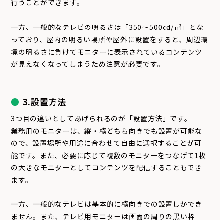
行うことができます。
一方、一般的なテレビの明るさは「350～500cd/㎡」とな
っており、屋内の明るい場所や屋外に設置をすると、周辺環
境の明るさに負けてモニターに表示されているコンテンツ
が見えなくなってしまうため注意が必要です。
3.設置方法
3つ目の違いとしてあげられるのが「設置方法」です。
業務用のモニターは、縦・横どちら向きでも設置が可能な
ので、設置場所や用途に合わせて自由に選択することが可
能です。また、必要に応じて複数のモニターをつなげて1枚
の大きなモニターとしてコンテンツを配信することもでき
ます。
一方、一般的なテレビは基本的に横向きでの設置しかでき
ません。また、テレビ用モニターは画面の周りの黒い枠