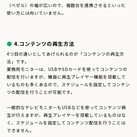
（ベゼル）の幅が広いので、複数台を連携させるといった
使い方には向いていません。
4.コンテンツの再生方法
4つ目の違いとしてあげられるのが「コンテンツの再生方
法」です。
業務用モニターは、USBやSDカードを使ってコンテンツの
配信を行いますが、機器に再生プレイヤー機能を搭載して
いるものも多くあるので、スケジュールを設定してコンテン
ツの配信を行うことが可能です。
一般的なテレビモニターもUSBなどを使ってコンテンツ再
生が行えますが、再生プレイヤーを搭載しているものはな
く、スケジュールを設定してコンテンツ配信を行うことは
できません。