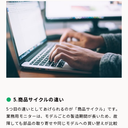
5.商品サイクルの違い
5つ目の違いとしてあげられるのが「商品サイクル」です。
業務用モニターは、モデルごとの製造期間が長いため、故
障しても部品の取り寄せや同じモデルへの買い替えが比較