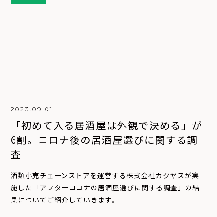
2023.09.01
「初めて入る居酒屋は外観で決める」が
6割。コロナ後の居酒屋選びに関する調
査
酒類小売チェーンストアを運営する株式会社カクヤスが実
施した「アフターコロナの居酒屋選びに関する調査」の結
果についてご紹介していきます。