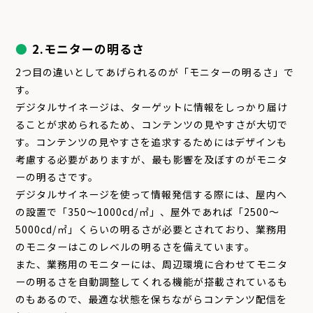
2.モニターの明るさ
2つ目の違いとしてあげられるのが「モニターの明るさ」で
す。
デジタルサイネージは、ターゲットに情報をしっかり届け
ることが求められるため、コンテンツの見やすさが大切で
す。コンテンツの見やすさを追求するためにはデザインも
考慮する必要がありますが、最も影響を及ぼすのがモニタ
ーの明るさです。
デジタルサイネージを使って情報発信する際には、屋内へ
の設置で「350～1000cd/㎡」、屋外であれば「2500～
5000cd/㎡」くらいの明るさが必要とされており、業務用
のモニターはこのレベルの明るさを備えています。
また、業務用のモニターには、周辺環境に合わせてモニタ
ーの明るさを自動調整してくれる機能が搭載されているも
のもあるので、最適な状態を保ちながらコンテンツ配信を