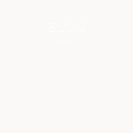
BLOG
ブログ