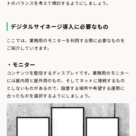
トのバランスを考えて検討するようにしましょう。
デジタルサイネージ導入に必要なもの
ここでは、業務用のモニターを利用する際に必要なものを
ご紹介していきます。
・モニター
コンテンツを配信するディスプレイです。業務用のモニター
には屋内用と屋外用のもの、そしてネットに接続するもの
としないものがあるので、設置する場所や希望する運用に
合ったものを選択するようにしましょう。