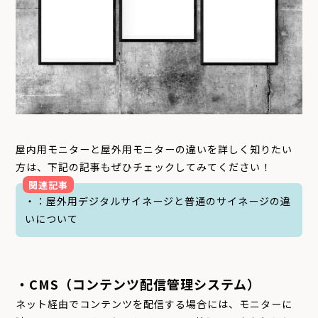
屋内用モニターと屋外用モニターの違いを詳しく知りたい
方は、下記の記事もぜひチェックしてみてください！
関連記事
・
：屋外用デジタルサイネージと普通のサイネージの違
いについて
・CMS（コンテンツ配信管理システム）
ネット経由でコンテンツを配信する場合には、モニターに