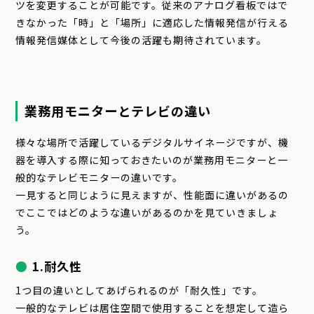
ツを変更することが可能です。従来のアナログ看板ではで
きなかった「時」と「場所」に適応した情報発信が行える
情報発信媒体として今後の活躍も期待されています。
業務用モニターとテレビの違い
様々な場所で活躍しているデジタルサイネージですが、機
器を導入する際に知っておきたいのが業務用モニターと一
般的なテレビモニターの違いです。
一見すると同じように見えますが、性能面に違いがあるの
でここではどのような違いがあるのかを見ていきましょ
う。
1.耐久性
1つ目の違いとしてあげられるのが「耐久性」です。
一般的なテレビは居住空間で使用することを想定して造ら