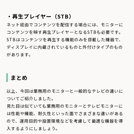
・再生プレイヤー（STB）
ネット経由でコンテンツを配信する場合には、モニターに
コンテンツを映す再生プレイヤーとなるSTBも必要です。
STBはコンテンツを再生する機能のみを搭載した機器で、
ディスプレイに内蔵されているものと外付けタイプのもの
があります。
まとめ
以上、今回は業務用のモニターと一般的なテレビの違いに
ついてご紹介しました。
見た目は似ていても業務用のモニターとテレビモニターに
は性能や機能、耐久性といった面でさまざまな違いがある
ので、運用目的や設置環境などを考慮して最適な機器を導
入するようにしましょう。