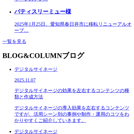
パティスリーミュー様
2025年1月25日、愛知県春日井市に移転リニューアルオ
ープ…
一覧を見る
BLOG&COLUMN
ブログ
デジタルサイネージ
2025.11.07
デジタルサイネージの効果を左右するコンテンツの種
類と作成方法
デジタルサイネージの導入効果を左右するコンテンツ
ですが、活用シーン別の事例や制作・運用のコツをわ
かりやすくご紹介していきます。
デジタルサイネージ