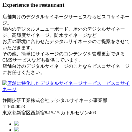
Experience the restaurant
店舗向けのデジタルサイネージサービスならビスコサイネー
ジ。
店内のデジタルメニューボード、屋外のデジタルサイネー
ジ、高輝度サイネージ、防水サイネージなど
お店の環境に合わせたデジタルサイネージのご提案をさせて
いただきます。
その他、簡単にサイネージのコンテンツを管理更新できる
CMSサービスなども提供しています。
店舗向けのデジタルサイネージのことならビスコサイネージ
にお任せください。
静岡技研工業株式会社 デジタルサイネージ事業部
〒160-0023
東京都新宿区西新宿8-15-15 カトルセゾン403