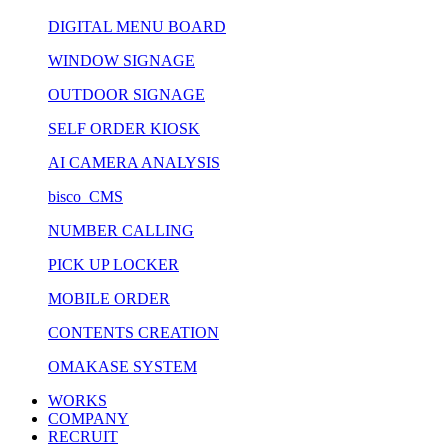
DIGITAL MENU BOARD
WINDOW SIGNAGE
OUTDOOR SIGNAGE
SELF ORDER KIOSK
AI CAMERA ANALYSIS
bisco CMS
NUMBER CALLING
PICK UP LOCKER
MOBILE ORDER
CONTENTS CREATION
OMAKASE SYSTEM
WORKS
COMPANY
RECRUIT