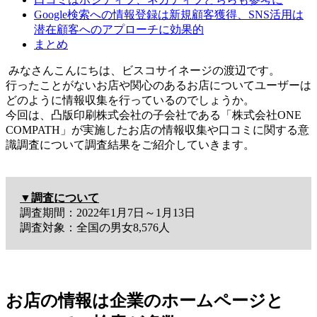
Google検索への情報登録は新規顧客獲得、SNS活用は
潜在顧客へのアプローチに効果的
まとめ
みなさんこんにちは、ビスコサイネージの渡辺です。
行ったことがないお店や関心のあるお店についてユーザーは
どのように情報収集を行っているのでしょうか。
今回は、凸版印刷株式会社の子会社である「株式会社ONE
COMPATH」が実施したお店の情報収集や口コミに関する意
識調査について調査結果をご紹介していきます。
▼調査について
調査期間：2022年1月7日～1月13日
調査対象：全国の男女8,576人
お店の情報は企業のホームページと