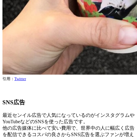
引用：
Twitter
SNS広告
最近センイル広告で人気になっているのがインスタグラムや
YouTubeなどのSNSを使った広告です。
他の広告媒体に比べて安い費用で、世界中の人に幅広く広告
を配信できるコスパの良さからSNS広告を選ぶファンが増え