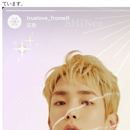
ています。