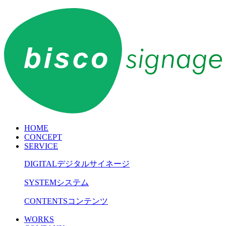
HOME
CONCEPT
SERVICE
DIGITAL
デジタルサイネージ
SYSTEM
システム
CONTENTS
コンテンツ
WORKS