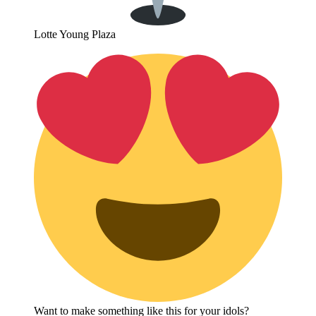
Lotte Young Plaza
Want to make something like this for your idols?