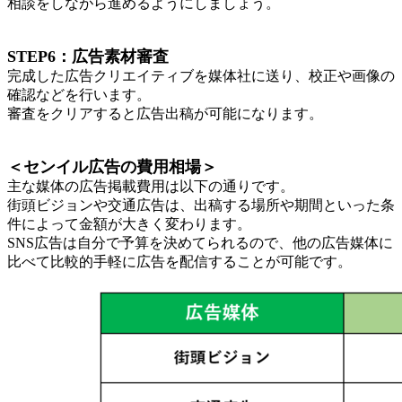
相談をしながら進めるようにしましょう。
STEP6：広告素材審査
完成した広告クリエイティブを媒体社に送り、校正や画像の
確認などを行います。
審査をクリアすると広告出稿が可能になります。
＜センイル広告の費用相場＞
主な媒体の広告掲載費用は以下の通りです。
街頭ビジョンや交通広告は、出稿する場所や期間といった条
件によって金額が大きく変わります。
SNS広告は自分で予算を決めてられるので、他の広告媒体に
比べて比較的手軽に広告を配信することが可能です。