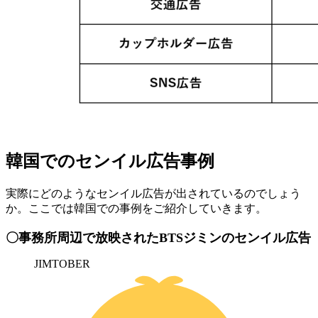
韓国でのセンイル広告事例
実際にどのようなセンイル広告が出されているのでしょう
か。ここでは韓国での事例をご紹介していきます。
〇事務所周辺で放映されたBTSジミンのセンイル広告
JIMTOBER