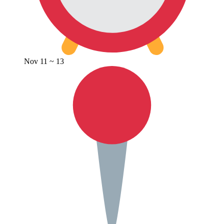
Nov 11 ~ 13