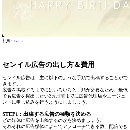
引用：
Twitter
センイル広告の出し方＆費用
センイル広告は、主に以下のような手順で出稿することがで
きます。
広告を掲載するまでにはいろいろと手順が必要なため、最低
でも広告を掲出したい2ヵ月前までに広告代理店やエージェ
ントに申し込みを行うようにしましょう。
STEP1：出稿する広告の種類を決める
どの媒体に広告を出稿するのかを決めましょう。
それぞれの広告媒体によってアプローチできる数、配信でき