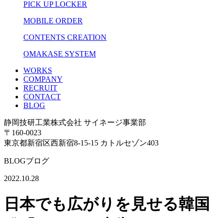
PICK UP LOCKER
MOBILE ORDER
CONTENTS CREATION
OMAKASE SYSTEM
WORKS
COMPANY
RECRUIT
CONTACT
BLOG
静岡技研工業株式会社 サイネージ事業部
〒160-0023
東京都新宿区西新宿8-15-15 カトルセゾン403
BLOG
ブログ
2022.10.28
日本でも広がりを見せる韓国