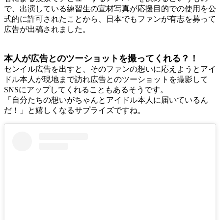
で、出演している練習生の宣材写真が応援目的での使用を公
式的に許可されたことから、日本でもファンが有志を募って
広告が出稿されました。
本人が広告とのツーショットを撮ってくれる？！
センイル広告を出すと、そのファンの想いに応えようとアイ
ドル本人が現地まで訪れ広告とのツーショットを撮影して
SNSにアップしてくれることもあるそうです。
「自分たちの想いがちゃんとアイドル本人に届いているん
だ！」と嬉しくなるサプライズですね。