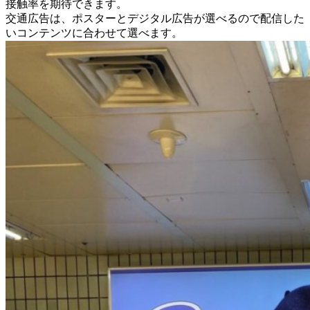
接触率を期待できます。
交通広告は、ポスターとデジタル広告が選べるので配信した
いコンテンツに合わせて選べます。