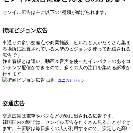
センイル広告は主に以下の4種類が挙げられます。
街頭ビジョン広告
車通りの多い交差点や商業施設、ビルなど人がたくさん集ま
る場所に設置されている大型のビジョンを使って配信される
広告です。
静止看板とは違い、動画＆音声を使ったインパクトのあるコ
ンテンツ配信ができるので、多くの人の注目を集める訴求が
行えます。
出典：
ユニカビジョン
交通広告
交通広告は電車やバスなどの駅に出される広告です。
韓国国内の駅では、センイル広告をたくさん見ることができ
ます。主要駅は毎日多くの人が利用するので、安定した高い