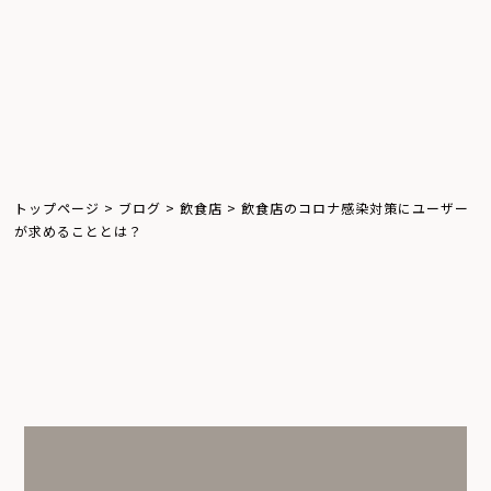
お知らせ
体験レポート
飲食店
トップページ
>
ブログ
>
飲食店
>
飲食店のコロナ感染対策にユーザー
が求めることとは？