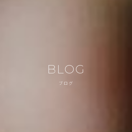
BLOG
ブログ