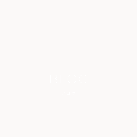
BLOG
ブログ