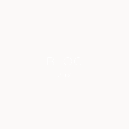
BLOG
ブログ