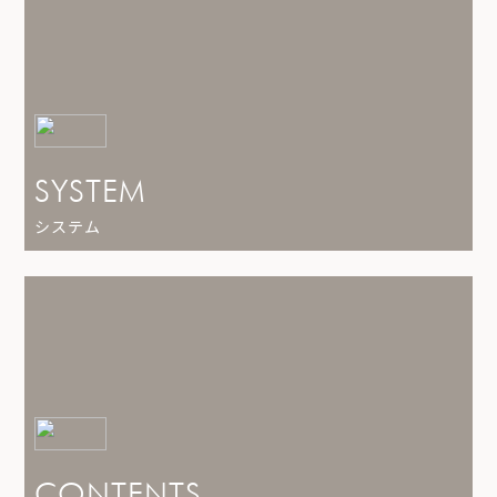
SYSTEM
システム
CONTENTS