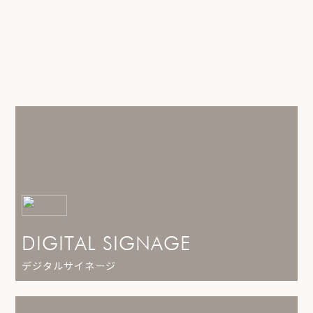
DIGITAL SIGNAGE
デジタルサイネージ