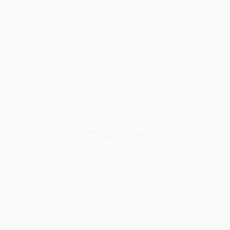
BLOG
ブログ