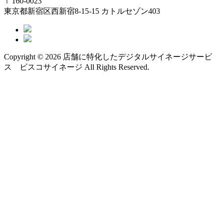
〒160-0023
東京都新宿区西新宿8-15-15 カトルセゾン403
Copyright © 2026 店舗に特化したデジタルサイネージサービ
ス ビスコサイネージ All Rights Reserved.