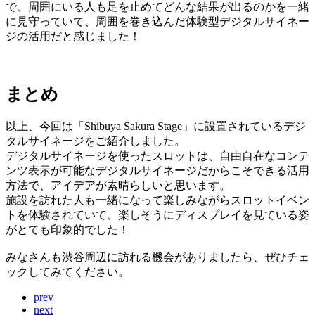
で、周囲にいる人も足を止めてどんな結果が出るのかを一緒
に見守っていて、周囲を巻き込んだ体験型デジタルサイネー
ジの活用だと感じました！
まとめ
以上、今回は「Shibuya Sakura Stage」に設置されているデジ
タルサイネージをご紹介しました。
デジタルサイネージを使ったスロットは、自由自在なコンテ
ンツ表示が可能なデジタルサイネージだからこそできる活用
方法で、アイデアが素晴らしいと思います。
施設を訪れた人も一緒になって楽しみながらスロットイベン
トを体験されていて、楽しそうにディスプレイを見ている姿
がとても印象的でした！
みなさんも渋谷周辺に訪れる機会がありましたら、ぜひチェ
ックしてみてください。
prev
next