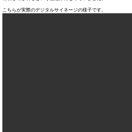
こちらが実際のデジタルサイネージの様子です。