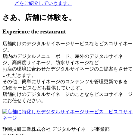
どをご紹介していきます。
さあ、店舗に体験を。
Experience the restaurant
店舗向けのデジタルサイネージサービスならビスコサイネー
ジ。
店内のデジタルメニューボード、屋外のデジタルサイネー
ジ、高輝度サイネージ、防水サイネージなど
お店の環境に合わせたデジタルサイネージのご提案をさせて
いただきます。
その他、簡単にサイネージのコンテンツを管理更新できる
CMSサービスなども提供しています。
店舗向けのデジタルサイネージのことならビスコサイネージ
にお任せください。
静岡技研工業株式会社 デジタルサイネージ事業部