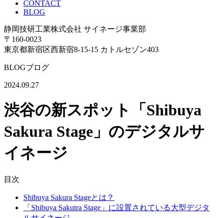
CONTACT
BLOG
静岡技研工業株式会社 サイネージ事業部
〒160-0023
東京都新宿区西新宿8-15-15 カトルセゾン403
BLOG
ブログ
2024.09.27
渋谷の新スポット「Shibuya
Sakura Stage」のデジタルサ
イネージ
目次
Shibuya Sakura Stageとは？
「Shibuya Sakutra Stage」に設置されている大型デジタ
ルサイネージ