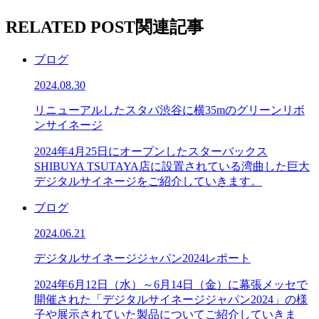
RELATED POST
関連記事
ブログ
2024.08.30
リニューアルしたスタバ渋谷に横35mのグリーンリボ
ンサイネージ
2024年4月25日にオープンしたスターバックス
SHIBUYA TSUTAYA店に設置されている湾曲した巨大
デジタルサイネージをご紹介していきます。
ブログ
2024.06.21
デジタルサイネージジャパン2024レポート
2024年6月12日（水）～6月14日（金）に幕張メッセで
開催された「デジタルサイネージジャパン2024」の様
子や展示されていた製品についてご紹介していきま