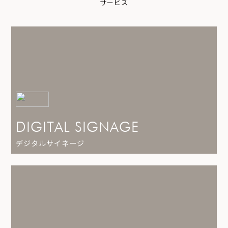
サ
ー
ビ
ス
DIGITAL SIGNAGE
デジタルサイネージ