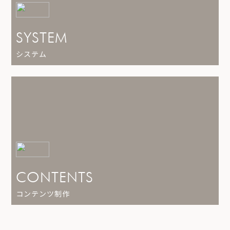
SYSTEM
システム
CONTENTS
コンテンツ制作