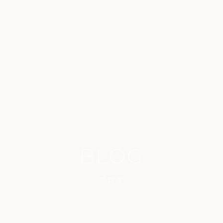
BLOG
ブログ