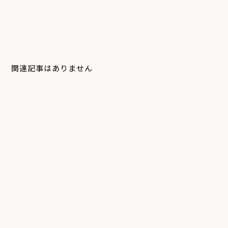
関連記事はありません
システム
デジタルサイネージ