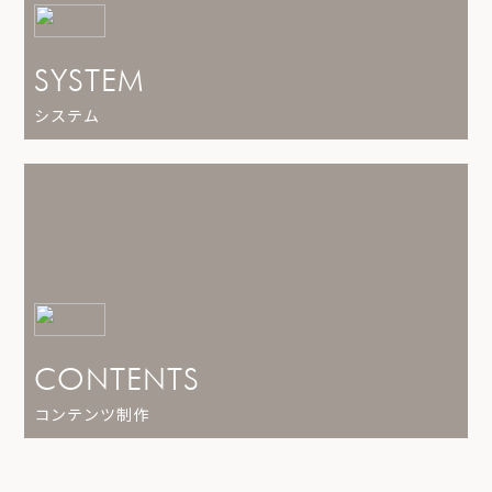
SYSTEM
システム
CONTENTS
コンテンツ制作