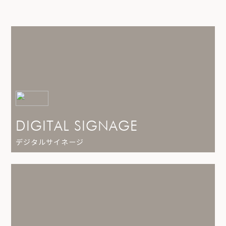
DIGITAL SIGNAGE
デジタルサイネージ