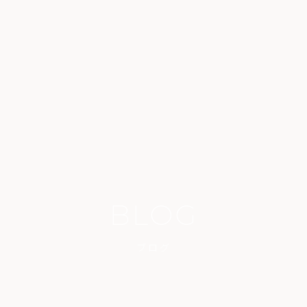
BLOG
ブログ