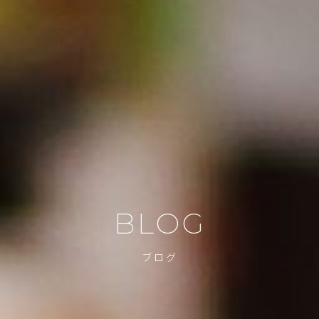
BLOG
ブログ