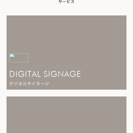
サ
ー
ビ
ス
DIGITAL SIGNAGE
デジタルサイネージ