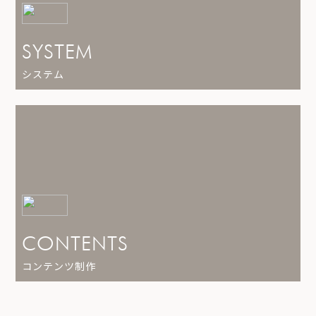
SYSTEM
システム
CONTENTS
コンテンツ制作