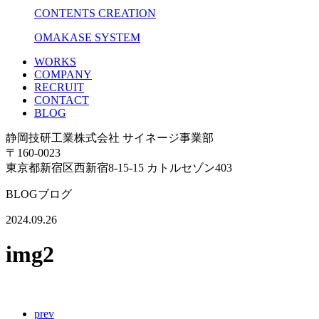
CONTENTS CREATION
OMAKASE SYSTEM
WORKS
COMPANY
RECRUIT
CONTACT
BLOG
静岡技研工業株式会社 サイネージ事業部
〒160-0023
東京都新宿区西新宿8-15-15 カトルセゾン403
BLOG
ブログ
2024.09.26
img2
prev