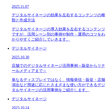
2025.11.07
デジタルサイネージの効果を左右するコンテンツの種
類と作成方法
デジタルサイネージの導入効果を左右するコンテンツ
ですが、活用シーン別の事例や制作・運用のコツをわ
かりやすくご紹介していきます。
デジタルサイネージ
2025.10.30
店舗でのデジタルサイネージ活用事例～販促からリテ
ールメディアまで～
単なるディスプレイではなく、情報発信・販促・店舗
演出など用途に応じたさまざまな使い方ができるデジ
タルサイネージの活用事例をご紹介します。
デジタルサイネージ
2025.10.24