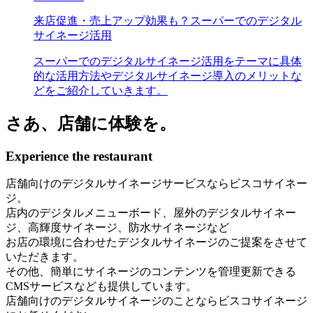
来店促進・売上アップ効果も？スーパーでのデジタル
サイネージ活用
スーパーでのデジタルサイネージ活用をテーマに具体
的な活用方法やデジタルサイネージ導入のメリットな
どをご紹介していきます。
さあ、店舗に体験を。
Experience the restaurant
店舗向けのデジタルサイネージサービスならビスコサイネー
ジ。
店内のデジタルメニューボード、屋外のデジタルサイネー
ジ、高輝度サイネージ、防水サイネージなど
お店の環境に合わせたデジタルサイネージのご提案をさせて
いただきます。
その他、簡単にサイネージのコンテンツを管理更新できる
CMSサービスなども提供しています。
店舗向けのデジタルサイネージのことならビスコサイネージ