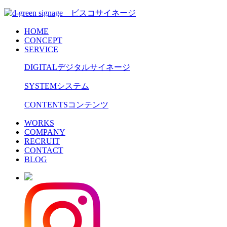
HOME
CONCEPT
SERVICE
DIGITAL
デジタルサイネージ
SYSTEM
システム
CONTENTS
コンテンツ
WORKS
COMPANY
RECRUIT
CONTACT
BLOG