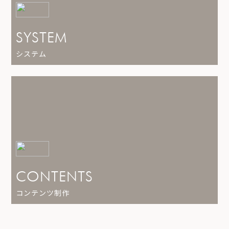
SYSTEM
システム
CONTENTS
コンテンツ制作