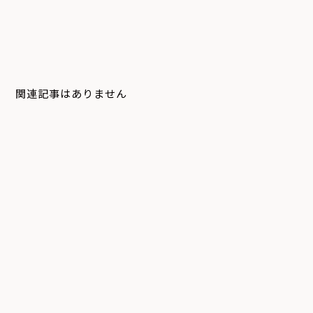
関連記事はありません
システム
デジタルサイネージ