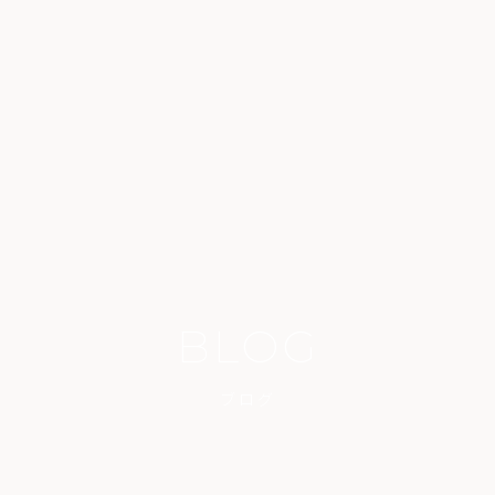
BLOG
ブログ