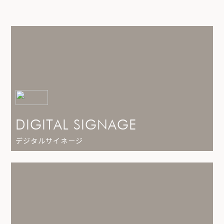
DIGITAL SIGNAGE
デジタルサイネージ