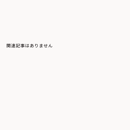
関連記事はありません
システム