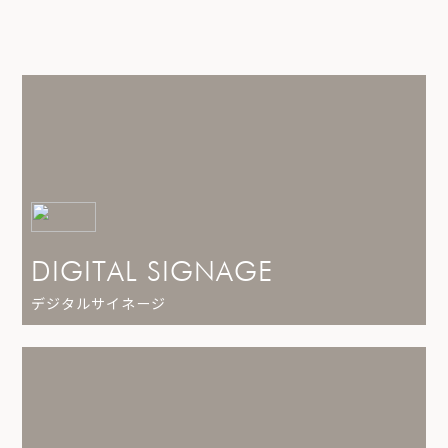
DIGITAL SIGNAGE
デジタルサイネージ