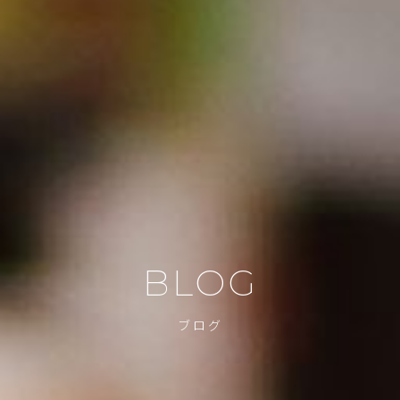
BLOG
ブログ