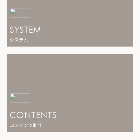
SYSTEM
システム
CONTENTS
コンテンツ制作