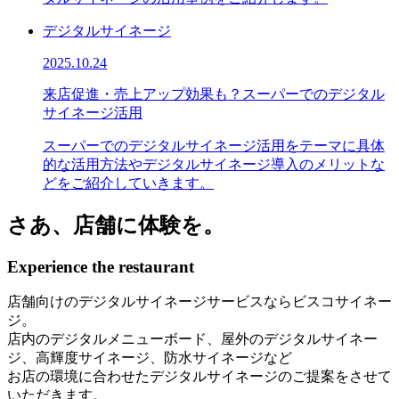
デジタルサイネージ
2025.10.24
来店促進・売上アップ効果も？スーパーでのデジタル
サイネージ活用
スーパーでのデジタルサイネージ活用をテーマに具体
的な活用方法やデジタルサイネージ導入のメリットな
どをご紹介していきます。
さあ、店舗に体験を。
Experience the restaurant
店舗向けのデジタルサイネージサービスならビスコサイネー
ジ。
店内のデジタルメニューボード、屋外のデジタルサイネー
ジ、高輝度サイネージ、防水サイネージなど
お店の環境に合わせたデジタルサイネージのご提案をさせて
いただきます。