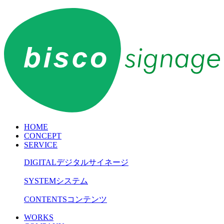
HOME
CONCEPT
SERVICE
DIGITAL
デジタルサイネージ
SYSTEM
システム
CONTENTS
コンテンツ
WORKS