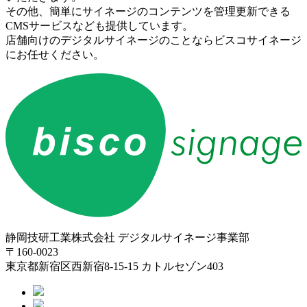
その他、簡単にサイネージのコンテンツを管理更新できる
CMSサービスなども提供しています。
店舗向けのデジタルサイネージのことならビスコサイネージ
にお任せください。
静岡技研工業株式会社 デジタルサイネージ事業部
〒160-0023
東京都新宿区西新宿8-15-15 カトルセゾン403