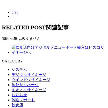
prev
RELATED POST
関連記事
関連記事はありません
CATEGORY
システム
デジタルサイネージ
ウインドウサイネージ
屋外サイネージ
キオスクサイネージ
お知らせ
体験レポート
飲食店