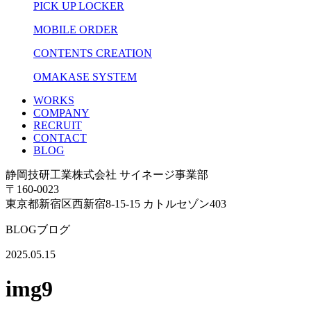
PICK UP LOCKER
MOBILE ORDER
CONTENTS CREATION
OMAKASE SYSTEM
WORKS
COMPANY
RECRUIT
CONTACT
BLOG
静岡技研工業株式会社 サイネージ事業部
〒160-0023
東京都新宿区西新宿8-15-15 カトルセゾン403
BLOG
ブログ
2025.05.15
img9