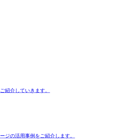
ご紹介していきます。
ージの活用事例をご紹介します。