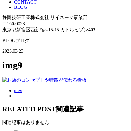
CONTACT
BLOG
静岡技研工業株式会社 サイネージ事業部
〒160-0023
東京都新宿区西新宿8-15-15 カトルセゾン403
BLOG
ブログ
2023.03.23
img9
prev
RELATED POST
関連記事
関連記事はありません