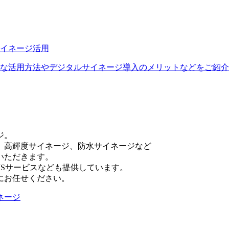
イネージ活用
な活用方法やデジタルサイネージ導入のメリットなどをご紹介
ジ。
、高輝度サイネージ、防水サイネージなど
いただきます。
Sサービスなども提供しています。
にお任せください。