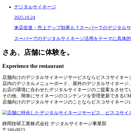
デジタルサイネージ
2025.10.24
来店促進・売上アップ効果も？スーパーでのデジタルサ
スーパーでのデジタルサイネージ活用をテーマに具体的
さあ、店舗に体験を。
Experience the restaurant
店舗向けのデジタルサイネージサービスならビスコサイネー
店内のデジタルメニューボード、屋外のデジタルサイネージ
お店の環境に合わせたデジタルサイネージのご提案をさせて
その他、簡単にサイネージのコンテンツを管理更新できるCM
店舗向けのデジタルサイネージのことならビスコサイネージ
静岡技研工業株式会社 デジタルサイネージ事業部
〒160-0023