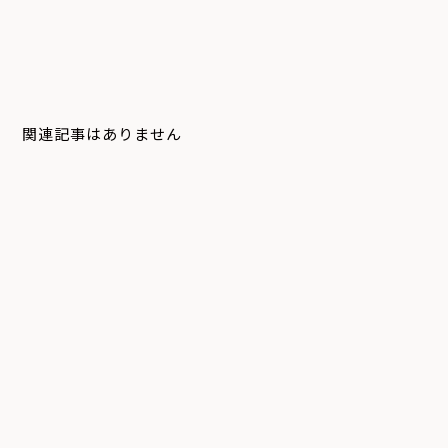
関連記事はありません
システム
デジタルサイネージ