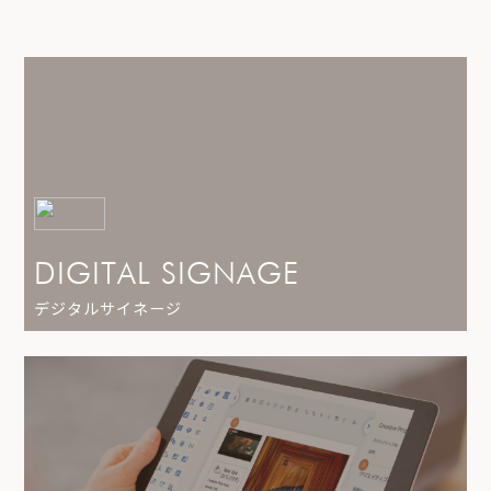
DIGITAL SIGNAGE
デジタルサイネージ