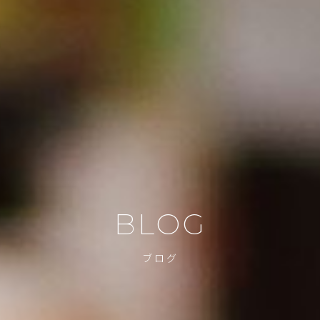
BLOG
ブログ