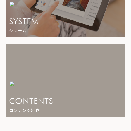
SYSTEM
システム
CONTENTS
コンテンツ制作