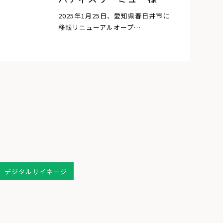
2025年1月25日、愛知県春日井市に
移転リニューアルオープ…
デジタルサイネージ