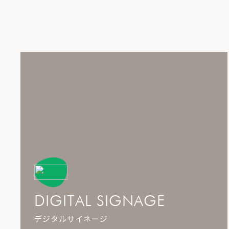
DIGITAL SIGNAGE
デジタルサイネージ