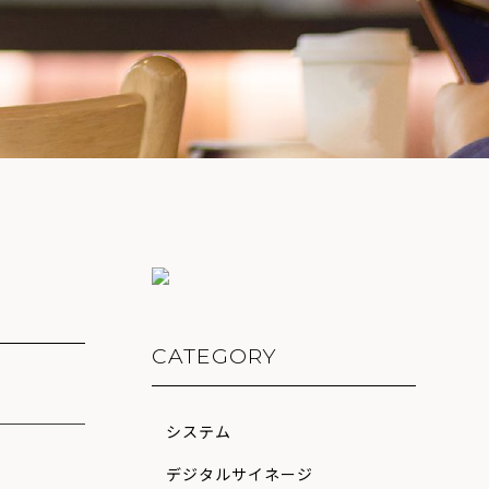
CATEGORY
システム
デジタルサイネージ