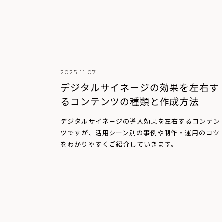
2025.11.07
デジタルサイネージの効果を左右す
るコンテンツの種類と作成方法
デジタルサイネージの導入効果を左右するコンテン
ツですが、活用シーン別の事例や制作・運用のコツ
をわかりやすくご紹介していきます。