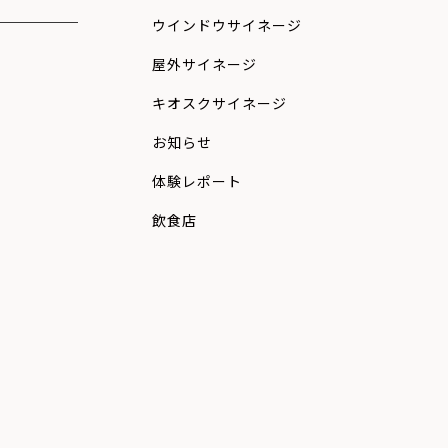
ウインドウサイネージ
屋外サイネージ
キオスクサイネージ
お知らせ
体験レポート
飲食店