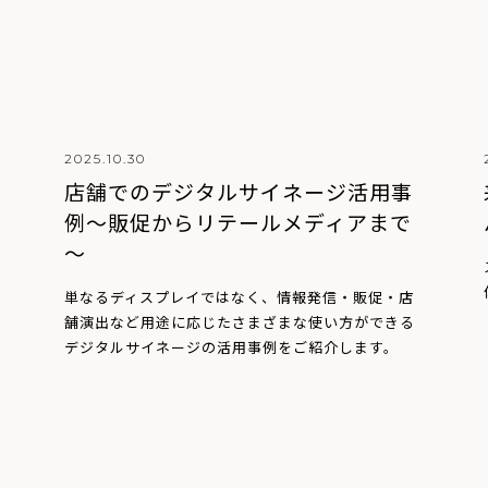
2025.10.30
店舗でのデジタルサイネージ活用事
例～販促からリテールメディアまで
～
単なるディスプレイではなく、情報発信・販促・店
舗演出など用途に応じたさまざまな使い方ができる
デジタルサイネージの活用事例をご紹介します。