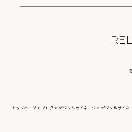
R
E
トップページ
>
ブログ
>
デジタルサイネージ
>
デジタルサイネ