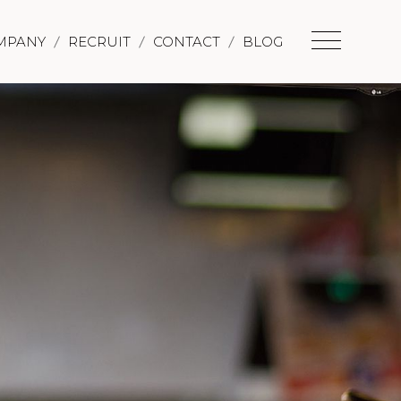
MPANY
RECRUIT
CONTACT
BLOG