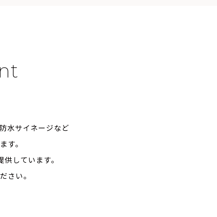
n
t
。
防水サイネージなど
ます。
提供しています。
ださい。