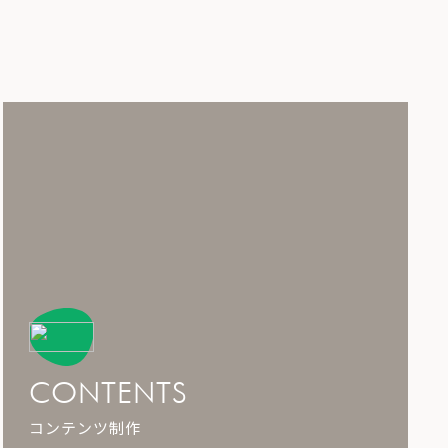
CONTENTS
コンテンツ制作