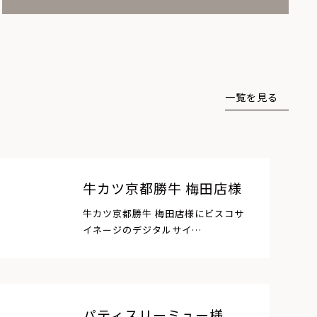
一覧を見る
牛カツ京都勝牛 梅田店様
牛カツ京都勝牛 梅田店様にビスコサ
イネージのデジタルサイ…
パティスリーミュー様