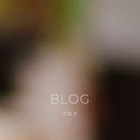
BLOG
ブログ