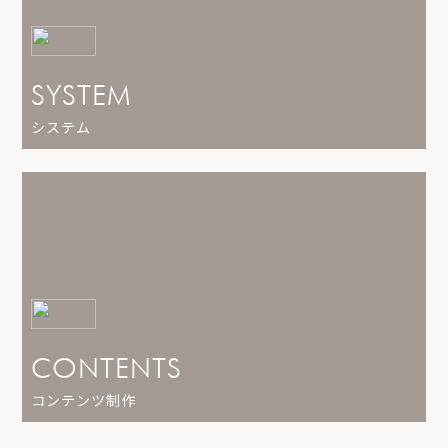
SYSTEM
システム
CONTENTS
コンテンツ制作