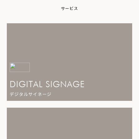
サ
ー
ビ
ス
DIGITAL SIGNAGE
デジタルサイネージ