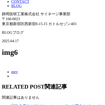
CONTACT
BLOG
静岡技研工業株式会社 サイネージ事業部
〒160-0023
東京都新宿区西新宿8-15-15 カトルセゾン403
BLOG
ブログ
2025.04.17
img6
prev
RELATED POST
関連記事
関連記事はありません