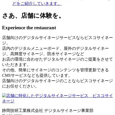
どをご紹介していきます。
さあ、店舗に体験を。
Experience the restaurant
店舗向けのデジタルサイネージサービスならビスコサイネー
ジ。
店内のデジタルメニューボード、屋外のデジタルサイネー
ジ、高輝度サイネージ、防水サイネージなど
お店の環境に合わせたデジタルサイネージのご提案をさせて
いただきます。
その他、簡単にサイネージのコンテンツを管理更新できる
CMSサービスなども提供しています。
店舗向けのデジタルサイネージのことならビスコサイネージ
にお任せください。
静岡技研工業株式会社 デジタルサイネージ事業部