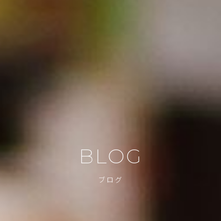
BLOG
ブログ