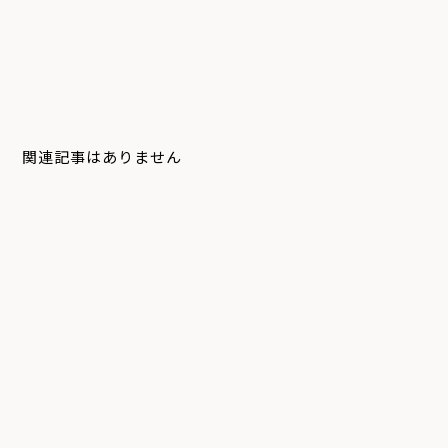
関連記事はありません
システム