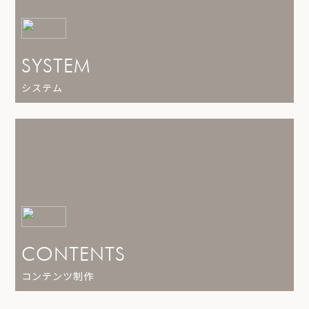
SYSTEM
システム
CONTENTS
コンテンツ制作