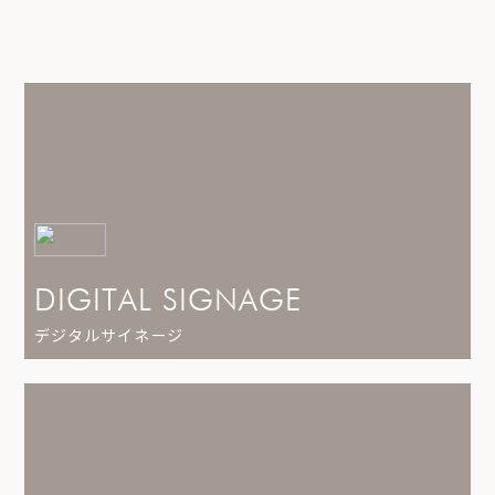
DIGITAL SIGNAGE
デジタルサイネージ