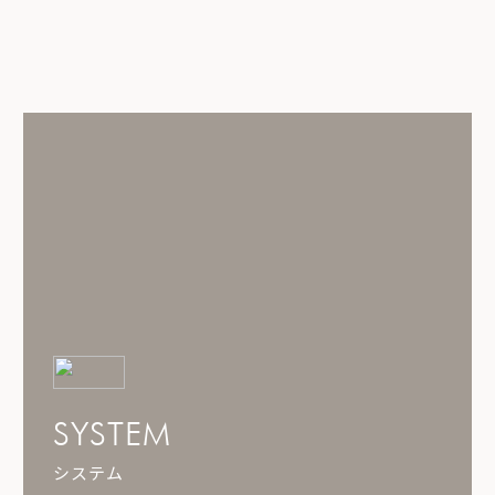
SYSTEM
システム