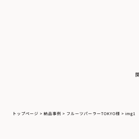
トップページ
>
納品事例
>
フルーツパーラーTOKYO様
>
img1