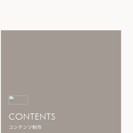
CONTENTS
コンテンツ制作