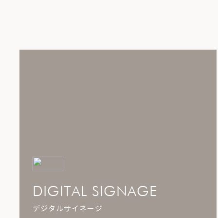
DIGITAL SIGNAGE
デジタルサイネージ