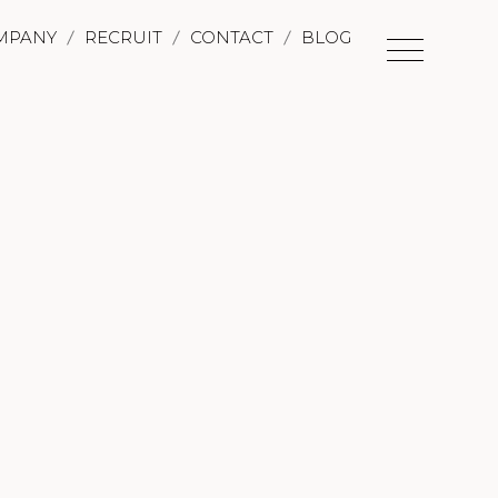
MPANY
RECRUIT
CONTACT
BLOG