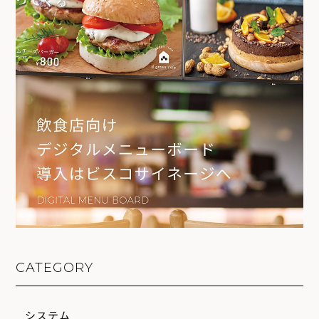
CATEGORY
システム