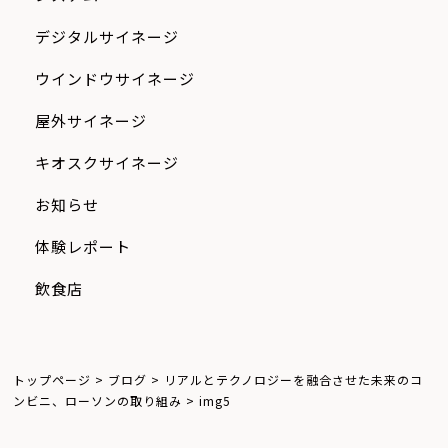
デジタルサイネージ
ウインドウサイネージ
屋外サイネージ
キオスクサイネージ
お知らせ
体験レポート
飲食店
トップページ
>
ブログ
>
リアルとテクノロジーを融合させた未来のコ
ンビニ、ローソンの取り組み
>
img5