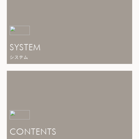
SYSTEM
システム
CONTENTS