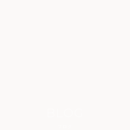
BLOG
ブログ