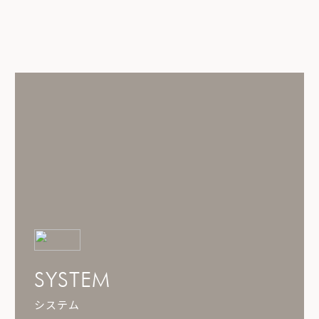
SYSTEM
システム