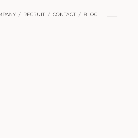
MPANY
RECRUIT
CONTACT
BLOG