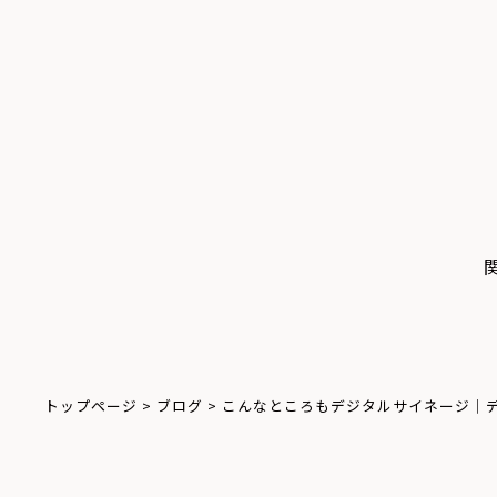
トップページ
>
ブログ
>
こんなところもデジタルサイネージ｜