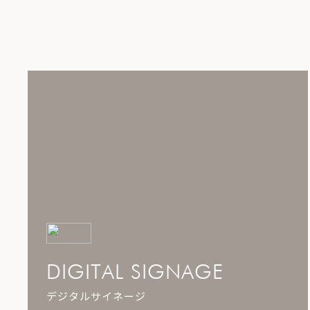
DIGITAL SIGNAGE
デジタルサイネージ