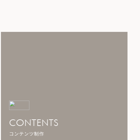
CONTENTS
コンテンツ制作