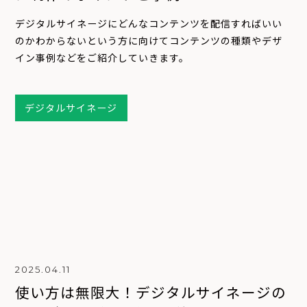
デジタルサイネージにどんなコンテンツを配信すればいい
のかわからないという方に向けてコンテンツの種類やデザ
イン事例などをご紹介していきます。
デジタルサイネージ
2025.04.11
使い方は無限大！デジタルサイネージの