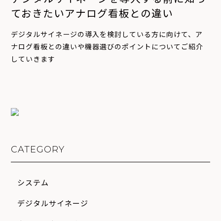
ておきたいアナログ看板との違い
デジタルサイネージの導入を検討している方に向けて、ア
ナログ看板との違いや機器選びのポイントについてご紹介
していきます
CATEGORY
システム
デジタルサイネージ