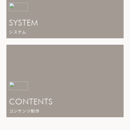
SYSTEM
システム
CONTENTS
コンテンツ制作