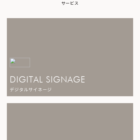
サ
ー
ビ
ス
DIGITAL SIGNAGE
デジタルサイネージ