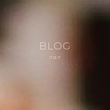
BLOG
ブログ