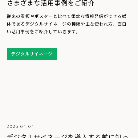
さまざまな活用事例をご紹介
従来の看板やポスターと比べて柔軟な情報発信ができる媒
体であるデジタルサイネージの種類や主な使われ方、面白
い活用事例をご紹介していきます。
デジタルサイネージ
2025.04.04
デジタルサイネージを導入する前に知っ