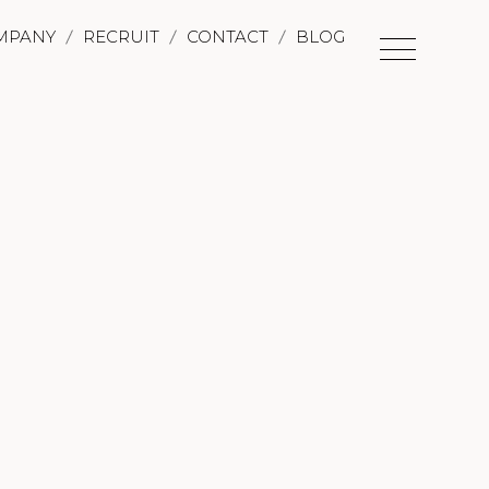
MPANY
RECRUIT
CONTACT
BLOG