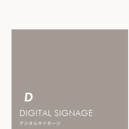
DIGITAL SIGNAGE
デジタルサイネージ