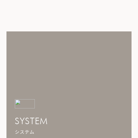
SYSTEM
システム