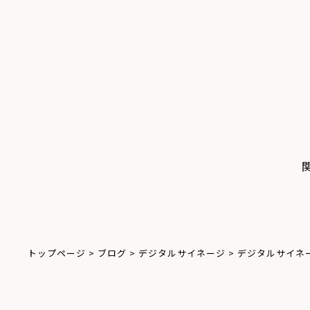
トップページ
>
ブログ
>
デジタルサイネージ
>
デジタルサイネ