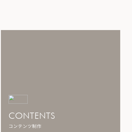
CONTENTS
コンテンツ制作